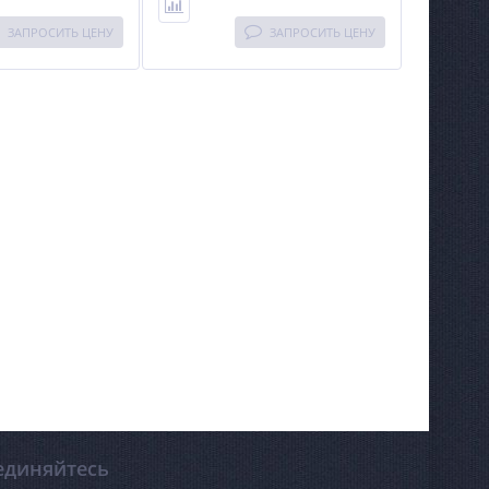
ЗАПРОСИТЬ ЦЕНУ
ЗАПРОСИТЬ ЦЕНУ
единяйтесь