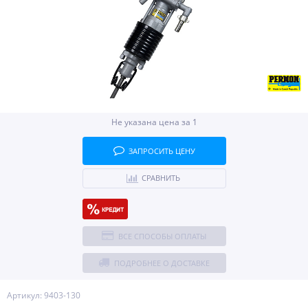
Не указана цена за 1
ЗАПРОСИТЬ ЦЕНУ
СРАВНИТЬ
ВСЕ СПОСОБЫ ОПЛАТЫ
ПОДРОБНЕЕ О ДОСТАВКЕ
Артикул: 9403-130