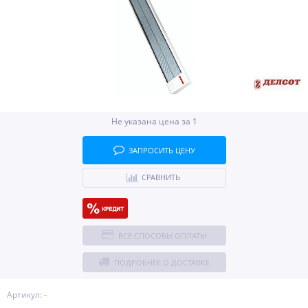
Не указана цена за 1
ЗАПРОСИТЬ ЦЕНУ
СРАВНИТЬ
ВСЕ СПОСОБЫ ОПЛАТЫ
ПОДРОБНЕЕ О ДОСТАВКЕ
Артикул: -