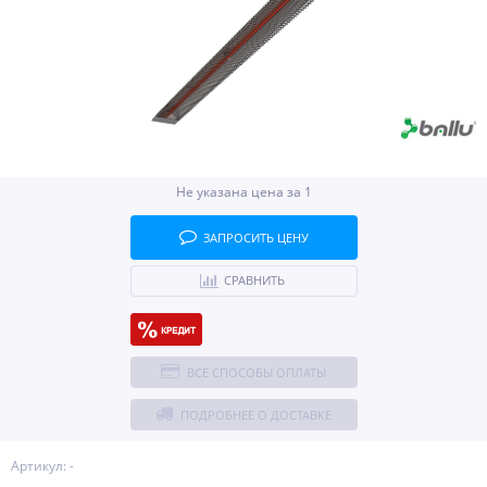
Не указана цена за 1
ЗАПРОСИТЬ ЦЕНУ
СРАВНИТЬ
ВСЕ СПОСОБЫ ОПЛАТЫ
ПОДРОБНЕЕ О ДОСТАВКЕ
Артикул: -