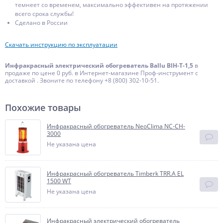
темнеет со временем, максимально эффективен на протяжении
всего срока службы!
Сделано в России
Скачать инструкцию по эксплуатации
Инфракрасный электрический обогреватель Ballu BIH-Т-1,5
в
продаже по цене 0 руб. в Интернет-магазине Проф-инструмент с
доставкой . Звоните по телефону +8 (800) 302-10-51.
Похожие товары
Инфракрасный обогреватель NeoClima NC-CH-
3000
Не указана цена
Инфракрасный обогреватель Timberk TRR.A EL
1500 WT
Не указана цена
Инфракрасный электрический обогреватель