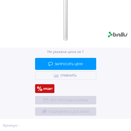
Не указана цена за 1
ЗАПРОСИТЬ ЦЕНУ
СРАВНИТЬ
ВСЕ СПОСОБЫ ОПЛАТЫ
ПОДРОБНЕЕ О ДОСТАВКЕ
Артикул: -